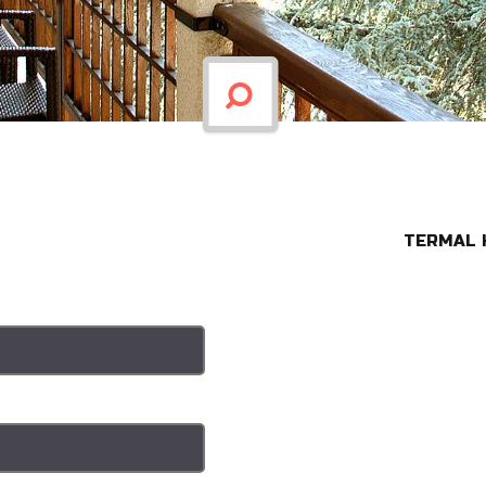
TERMAL Ka