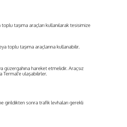
a toplu taşıma araçları kullanılarak tesisimize
veya toplu taşıma araçlarına kullanabilir.
va güzergahına hareket etmelidir. Araçsız
 Termal'e ulaşabilirler.
girildikten sonra trafik levhaları gerekli