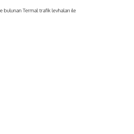
 bulunan Termal trafik levhaları ile