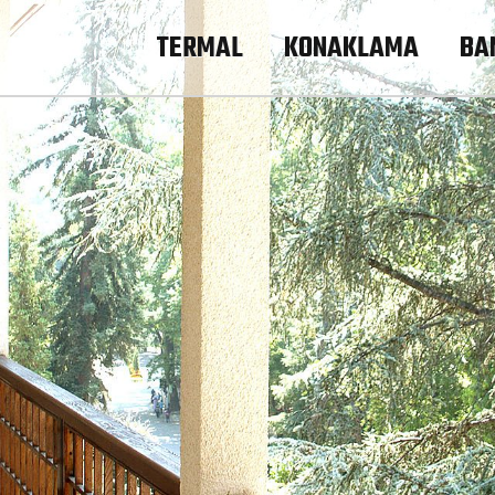
TERMAL
KONAKLAMA
BA