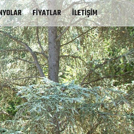
NYOLAR
FİYATLAR
İLETİŞİM