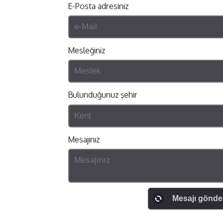
E-Posta adresiniz
Mesleğiniz
Bulunduğunuz şehir
Mesajınız
Mesajı gönde