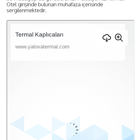
Otel girişinde bulunan muhafaza içerisinde
sergilenmektedir.