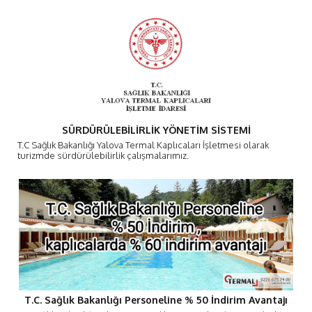
SÜRDÜRÜLEBİLİRLİK YÖNETİM SİSTEMİ
T.C Sağlık Bakanlığı Yalova Termal Kaplıcaları İşletmesi olarak
turizmde sürdürülebilirlik çalışmalarımız.
T.C. Sağlık Bakanlığı Personeline % 50 İndirim Avantajı