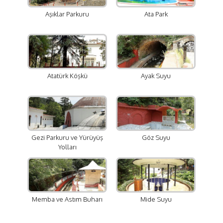
Aşıklar Parkuru
Ata Park
Atatürk Köşkü
Ayak Suyu
Gezi Parkuru ve Yürüyüş
Göz Suyu
Yolları
Memba ve Astım Buharı
Mide Suyu