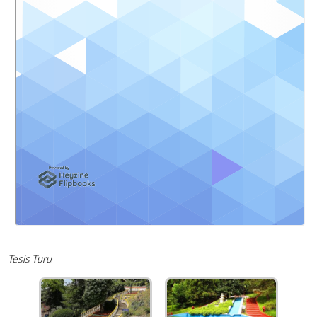
Tesis Turu